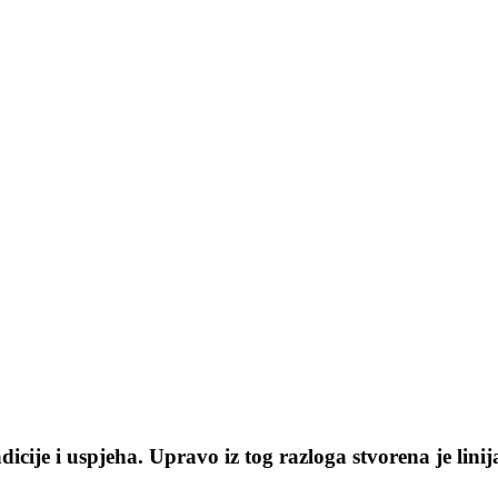
dicije i uspjeha. Upravo iz tog razloga stvorena je lini