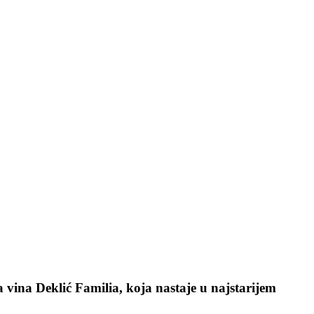
ja vina Deklić Familia, koja nastaje u najstarijem