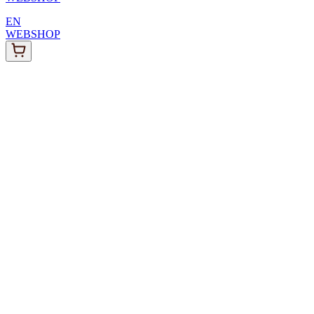
EN
WEBSHOP